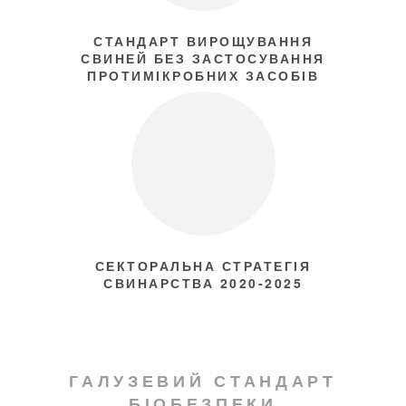
СТАНДАРТ ВИРОЩУВАННЯ
СВИНЕЙ БЕЗ ЗАСТОСУВАННЯ
ПРОТИМІКРОБНИХ ЗАСОБІВ
СЕКТОРАЛЬНА СТРАТЕГІЯ
СВИНАРСТВА 2020-2025
ГАЛУЗЕВИЙ СТАНДАРТ
БІОБЕЗПЕКИ