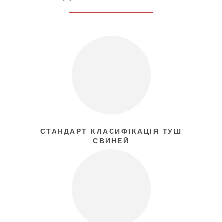
СТАНДАРТ КЛАСИФІКАЦІЯ ТУШ
СВИНЕЙ