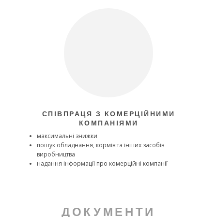
СПІВПРАЦЯ З КОМЕРЦІЙНИМИ
КОМПАНІЯМИ
максимальні знижки
пошук обладнання, кормів та інших засобів
виробництва
надання інформації про комерційні компанії
ДОКУМЕНТИ