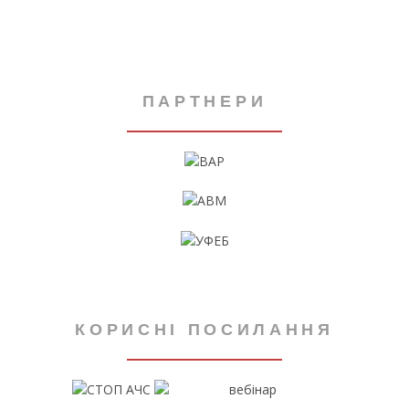
ПАРТНЕРИ
КОРИСНІ ПОСИЛАННЯ