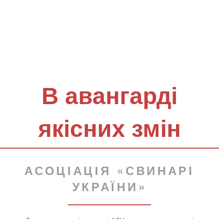
В авангарді
якісних змін
АСОЦІАЦІЯ «СВИНАРІ
УКРАЇНИ»