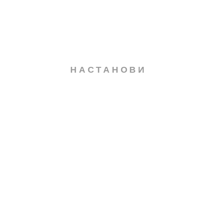
НАСТАНОВИ